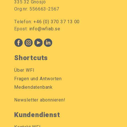
335 32 Gnosjö
Org.nr: 556663-2567
Telefon:
+46 (0) 370 37 13 00
Epost:
info@wfiab.se
Shortcuts
Über WFI
Fragen und Antworten
Mediendatenbank
Newsletter abonnieren!
Kundendienst