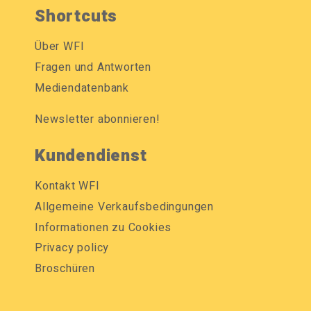
Shortcuts
Über WFI
Fragen und Antworten
Mediendatenbank
Newsletter abonnieren!
Kundendienst
Kontakt WFI
Allgemeine Verkaufsbedingungen
Informationen zu Cookies
Privacy policy
Broschüren