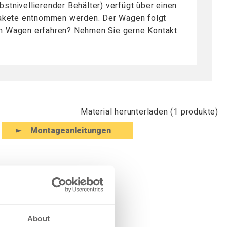
bstnivellierender Behälter) verfügt über einen
 Pakete entnommen werden. Der Wagen folgt
en Wagen erfahren? Nehmen Sie gerne Kontakt
Material herunterladen (1 produkte)
Montageanleitungen
About