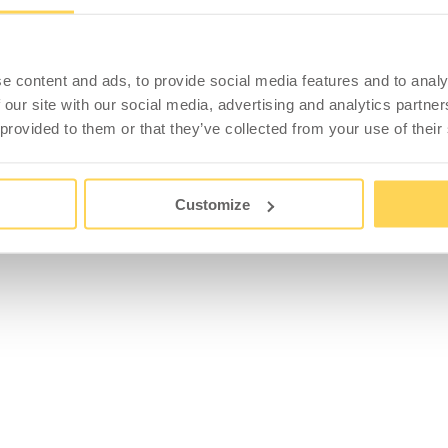
e content and ads, to provide social media features and to analy
 our site with our social media, advertising and analytics partn
 provided to them or that they’ve collected from your use of their
Customize