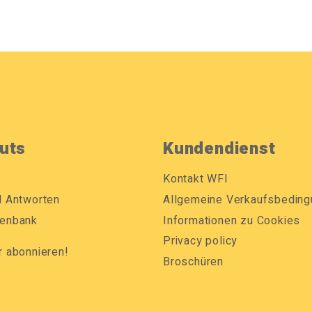
uts
Kundendienst
Kontakt WFI
d Antworten
Allgemeine Verkaufsbedin
enbank
Informationen zu Cookies
Privacy policy
r abonnieren!
Broschüren