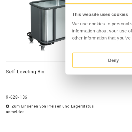
This website uses cookies
We use cookies to personalis
information about your use of
other information that you’ve
Deny
Self Leveling Bin
9-628-136
Zum Einsehen von Preisen und Lagerstatus
anmelden.