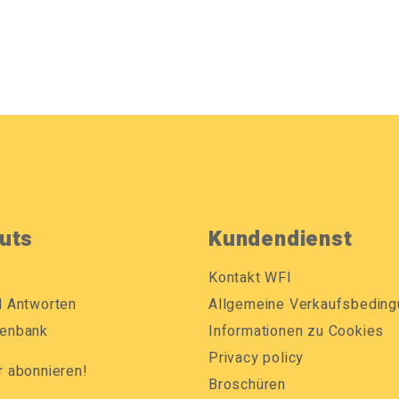
uts
Kundendienst
Kontakt WFI
d Antworten
Allgemeine Verkaufsbedin
enbank
Informationen zu Cookies
Privacy policy
r abonnieren!
Broschüren