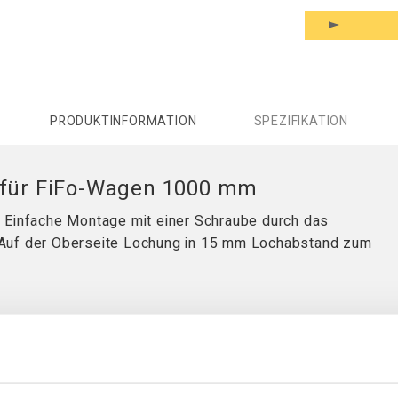
PRODUKTINFORMATION
SPEZIFIKATION
e für FiFo-Wagen 1000 mm
 Einfache Montage mit einer Schraube durch das
 Auf der Oberseite Lochung in 15 mm Lochabstand zum
KOMPATIBEL MIT