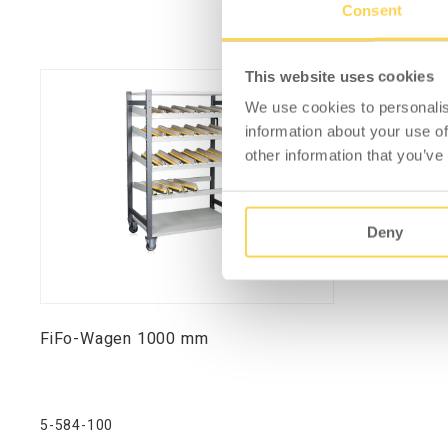
Consent
This website uses cookies
We use cookies to personalis
information about your use of
other information that you’ve
Deny
FiFo-Wagen 1000 mm
5-584-100