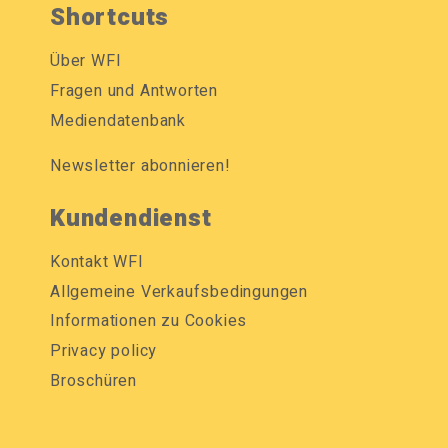
Shortcuts
Über WFI
Fragen und Antworten
Mediendatenbank
Newsletter abonnieren!
Kundendienst
Kontakt WFI
Allgemeine Verkaufsbedingungen
Informationen zu Cookies
Privacy policy
Broschüren