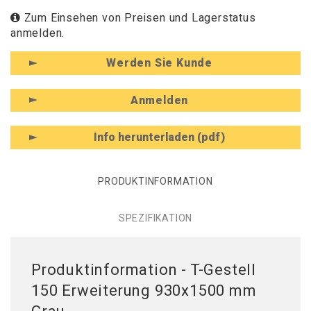
Zum Einsehen von Preisen und Lagerstatus
anmelden.
Werden Sie Kunde
Anmelden
Info herunterladen (pdf)
PRODUKTINFORMATION
SPEZIFIKATION
Produktinformation - T-Gestell
150 Erweiterung 930x1500 mm