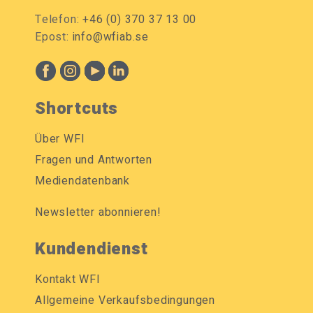
Telefon:
+46 (0) 370 37 13 00
Epost:
info@wfiab.se
Shortcuts
Über WFI
Fragen und Antworten
Mediendatenbank
Newsletter abonnieren!
Kundendienst
Kontakt WFI
Allgemeine Verkaufsbedingungen