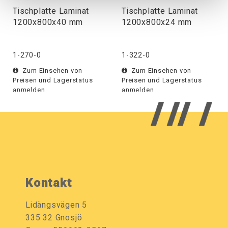
Tischplatte Laminat
Tischplatte Laminat
1200x800x40 mm
1200x800x24 mm
1-270-0
1-322-0
Zum Einsehen von
Zum Einsehen von
Preisen und Lagerstatus
Preisen und Lagerstatus
anmelden.
anmelden.
Kontakt
Lidängsvägen 5
335 32 Gnosjö