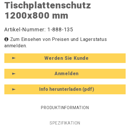
Tischplattenschutz
1200x800 mm
Artikel-Nummer: 1-888-135
Zum Einsehen von Preisen und Lagerstatus
anmelden.
Werden Sie Kunde
Anmelden
Info herunterladen (pdf)
PRODUKTINFORMATION
SPEZIFIKATION