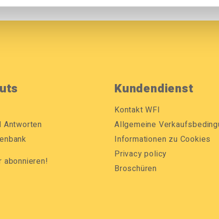
uts
Kundendienst
Kontakt WFI
d Antworten
Allgemeine Verkaufsbedin
enbank
Informationen zu Cookies
Privacy policy
r abonnieren!
Broschüren