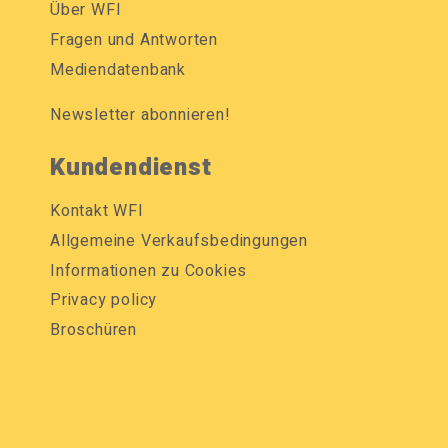
Über WFI
Fragen und Antworten
Mediendatenbank
Newsletter abonnieren!
Kundendienst
Kontakt WFI
Allgemeine Verkaufsbedingungen
Informationen zu Cookies
Privacy policy
Broschüren