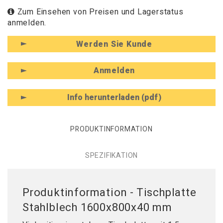
Zum Einsehen von Preisen und Lagerstatus
anmelden.
Werden Sie Kunde
Anmelden
Info herunterladen (pdf)
PRODUKTINFORMATION
SPEZIFIKATION
Produktinformation - Tischplatte
Stahlblech 1600x800x40 mm