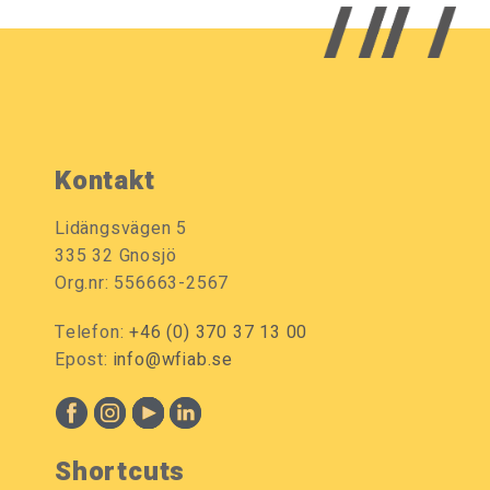
Kontakt
Lidängsvägen 5
335 32 Gnosjö
Org.nr: 556663-2567
Telefon:
+46 (0) 370 37 13 00
Epost:
info@wfiab.se
Shortcuts