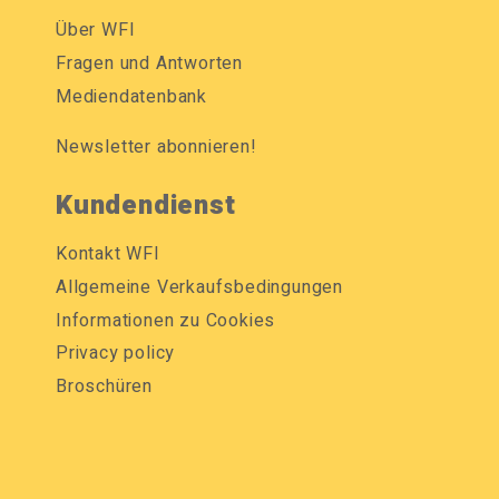
Über WFI
Fragen und Antworten
Mediendatenbank
Newsletter abonnieren!
Kundendienst
Kontakt WFI
Allgemeine Verkaufsbedingungen
Informationen zu Cookies
Privacy policy
Broschüren