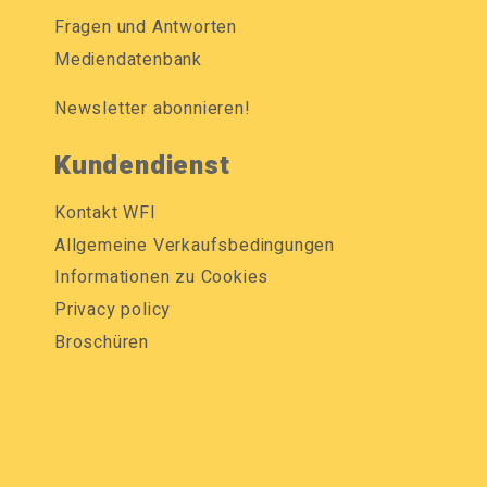
Fragen und Antworten
Mediendatenbank
Newsletter abonnieren!
Kundendienst
Kontakt WFI
Allgemeine Verkaufsbedingungen
Informationen zu Cookies
Privacy policy
Broschüren