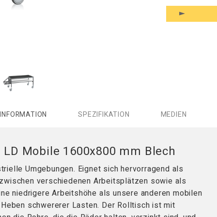
INFORMATION
SPEZIFIKATION
MEDIEN
ch LD Mobile 1600x800 mm Blech
ustrielle Umgebungen. Eignet sich hervorragend als
 zwischen verschiedenen Arbeitsplätzen sowie als
ine niedrigere Arbeitshöhe als unsere anderen mobilen
 Heben schwererer Lasten. Der Rolltisch ist mit