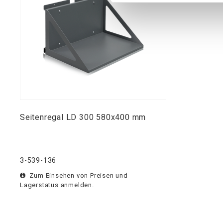
Seitenregal LD 300 580x400 mm
3-539-136
Zum Einsehen von Preisen und
Lagerstatus anmelden.