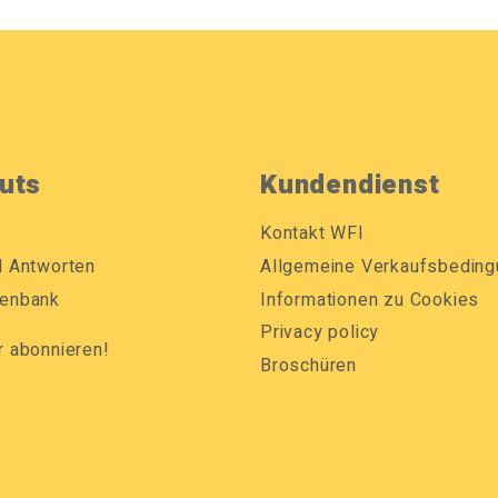
uts
Kundendienst
Kontakt WFI
d Antworten
Allgemeine Verkaufsbedin
enbank
Informationen zu Cookies
Privacy policy
r abonnieren!
Broschüren