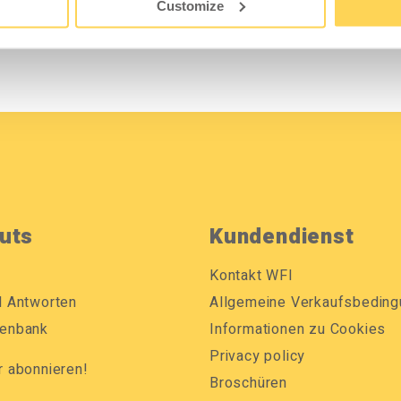
Customize
uts
Kundendienst
Kontakt WFI
d Antworten
Allgemeine Verkaufsbedin
enbank
Informationen zu Cookies
Privacy policy
r abonnieren!
Broschüren