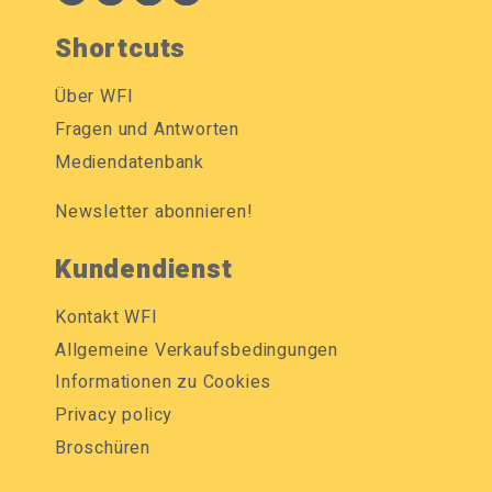
Shortcuts
Über WFI
Fragen und Antworten
Mediendatenbank
Newsletter abonnieren!
Kundendienst
Kontakt WFI
Allgemeine Verkaufsbedingungen
Informationen zu Cookies
Privacy policy
Broschüren