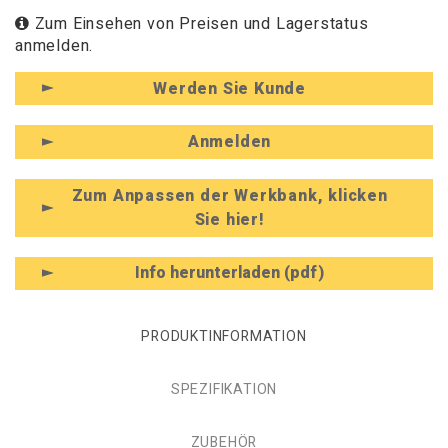
Zum Einsehen von Preisen und Lagerstatus
anmelden.
Werden Sie Kunde
Anmelden
Zum Anpassen der Werkbank, klicken
Sie hier!
Info herunterladen (pdf)
PRODUKTINFORMATION
SPEZIFIKATION
ZUBEHÖR