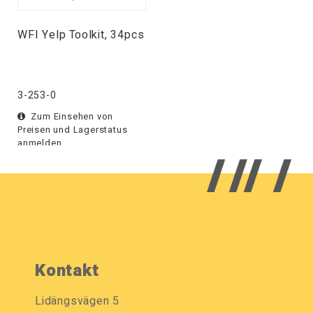
WFI Yelp Toolkit, 34pcs
3-253-0
Zum Einsehen von
Preisen und Lagerstatus
anmelden.
Kontakt
Lidängsvägen 5