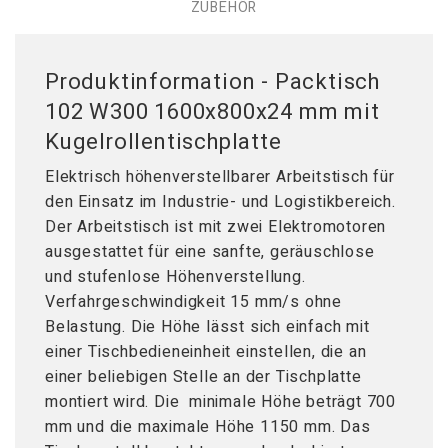
ZUBEHÖR
Produktinformation - Packtisch
102 W300 1600x800x24 mm mit
Kugelrollentischplatte
Elektrisch höhenverstellbarer Arbeitstisch für
den Einsatz im Industrie- und Logistikbereich.
Der Arbeitstisch ist mit zwei Elektromotoren
ausgestattet für eine sanfte, geräuschlose
und stufenlose Höhenverstellung.
Verfahrgeschwindigkeit 15 mm/s ohne
Belastung. Die Höhe lässt sich einfach mit
einer Tischbedieneinheit einstellen, die an
einer beliebigen Stelle an der Tischplatte
montiert wird. Die minimale Höhe beträgt 700
mm und die maximale Höhe 1150 mm. Das