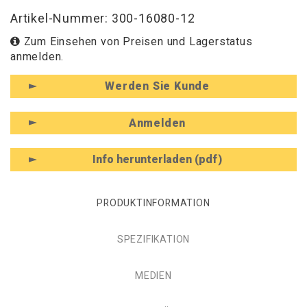
Artikel-Nummer: 300-16080-12
Zum Einsehen von Preisen und Lagerstatus
anmelden.
Werden Sie Kunde
Anmelden
Info herunterladen (pdf)
PRODUKTINFORMATION
SPEZIFIKATION
MEDIEN