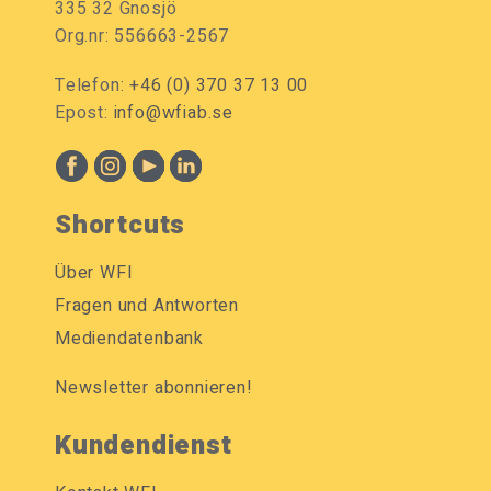
335 32 Gnosjö
Org.nr: 556663-2567
Telefon:
+46 (0) 370 37 13 00
Epost:
info@wfiab.se
Shortcuts
Über WFI
Fragen und Antworten
Mediendatenbank
Newsletter abonnieren!
Kundendienst