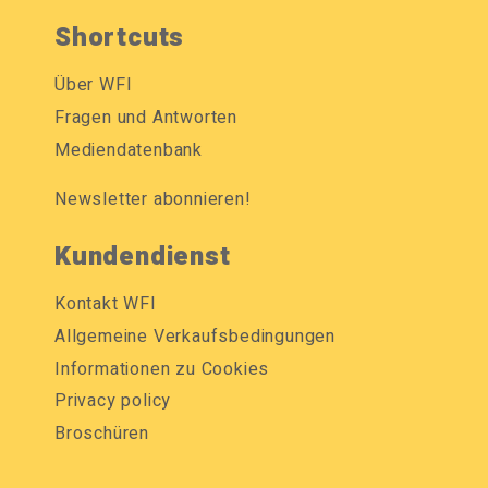
Shortcuts
Über WFI
Fragen und Antworten
Mediendatenbank
Newsletter abonnieren!
Kundendienst
Kontakt WFI
Allgemeine Verkaufsbedingungen
Informationen zu Cookies
Privacy policy
Broschüren