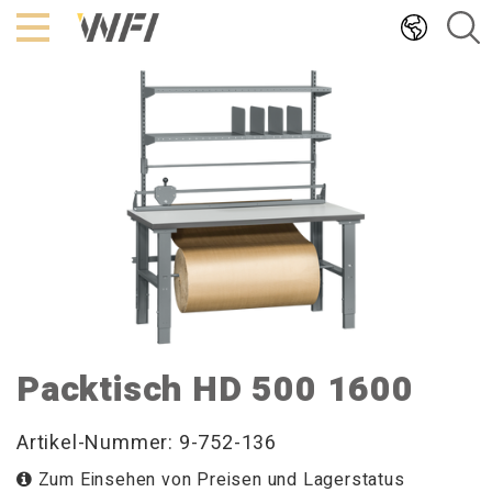
Hoppa
till
innehållet
Packtisch HD 500 1600
Artikel-Nummer: 9-752-136
Zum Einsehen von Preisen und Lagerstatus