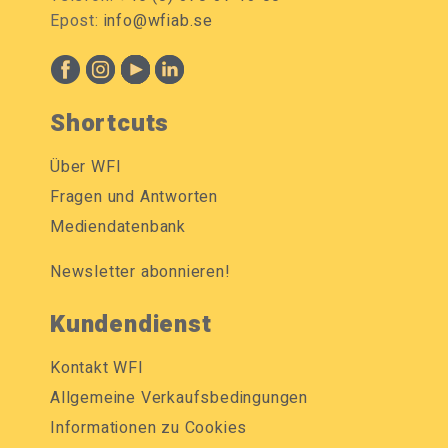
Epost:
info@wfiab.se
Shortcuts
Über WFI
Fragen und Antworten
Mediendatenbank
Newsletter abonnieren!
Kundendienst
Kontakt WFI
Allgemeine Verkaufsbedingungen
Informationen zu Cookies