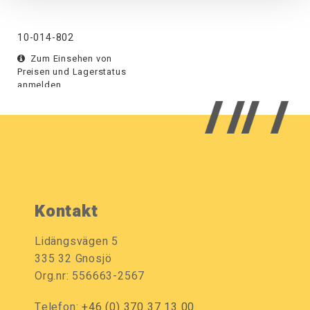
10-014-802
Zum Einsehen von
Preisen und Lagerstatus
anmelden.
Kontakt
Lidängsvägen 5
335 32 Gnosjö
Org.nr: 556663-2567
Telefon:
+46 (0) 370 37 13 00