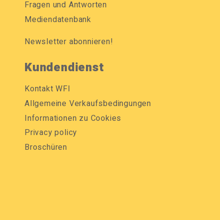
Fragen und Antworten
Mediendatenbank
Newsletter abonnieren!
Kundendienst
Kontakt WFI
Allgemeine Verkaufsbedingungen
Informationen zu Cookies
Privacy policy
Broschüren