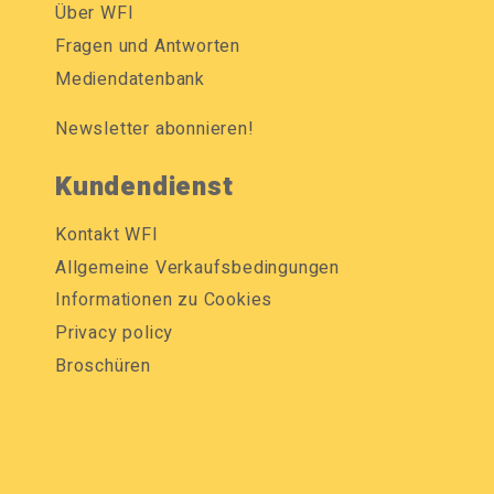
Über WFI
Fragen und Antworten
Mediendatenbank
Newsletter abonnieren!
Kundendienst
Kontakt WFI
Allgemeine Verkaufsbedingungen
Informationen zu Cookies
Privacy policy
Broschüren