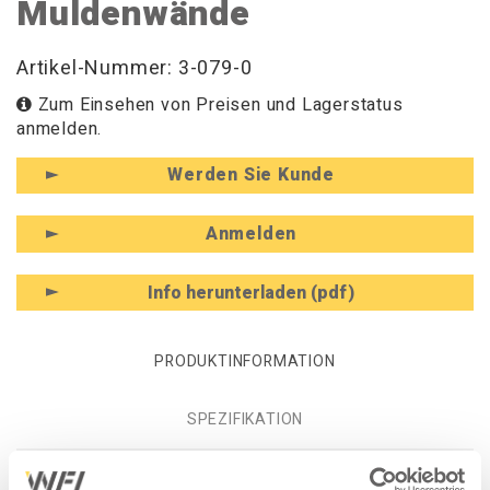
Muldenwände
Artikel-Nummer: 3-079-0
Zum Einsehen von Preisen und Lagerstatus
anmelden.
Werden Sie Kunde
Anmelden
Info herunterladen (pdf)
PRODUKTINFORMATION
SPEZIFIKATION