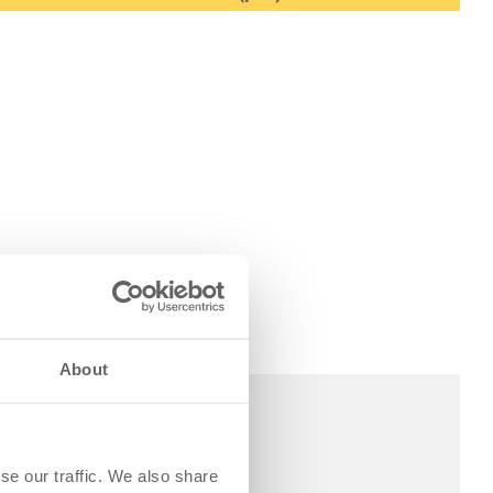
About
se our traffic. We also share