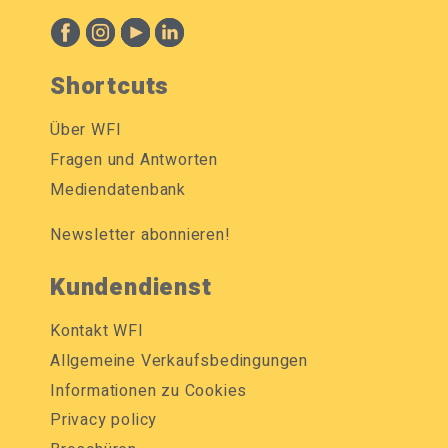
Shortcuts
Über WFI
Fragen und Antworten
Mediendatenbank
Newsletter abonnieren!
Kundendienst
Kontakt WFI
Allgemeine Verkaufsbedingungen
Informationen zu Cookies
Privacy policy