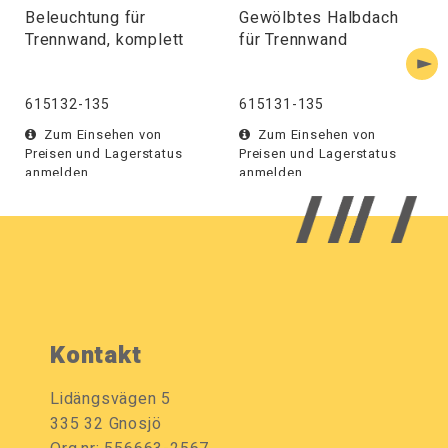
Beleuchtung für
Gewölbtes Halbdach
Trennwand, komplett
für Trennwand
615132-135
615131-135
Zum Einsehen von
Zum Einsehen von
Preisen und Lagerstatus
Preisen und Lagerstatus
anmelden.
anmelden.
Kontakt
Lidängsvägen 5
335 32 Gnosjö