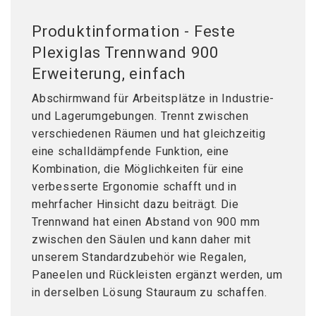
Produktinformation - Feste
Plexiglas Trennwand 900
Erweiterung, einfach
Abschirmwand für Arbeitsplätze in Industrie-
und Lagerumgebungen. Trennt zwischen
verschiedenen Räumen und hat gleichzeitig
eine schalldämpfende Funktion, eine
Kombination, die Möglichkeiten für eine
verbesserte Ergonomie schafft und in
mehrfacher Hinsicht dazu beiträgt. Die
Trennwand hat einen Abstand von 900 mm
zwischen den Säulen und kann daher mit
unserem Standardzubehör wie Regalen,
Paneelen und Rückleisten ergänzt werden, um
in derselben Lösung Stauraum zu schaffen.