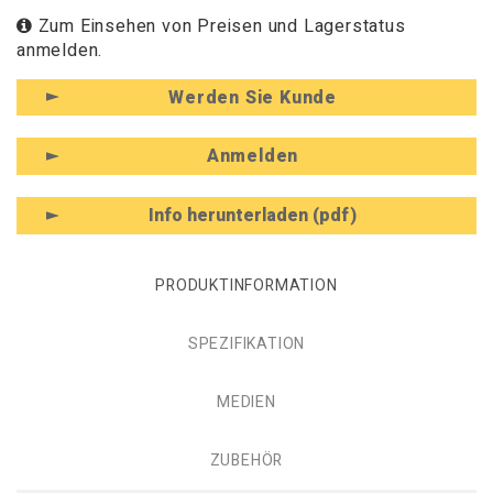
Zum Einsehen von Preisen und Lagerstatus
anmelden.
Werden Sie Kunde
Anmelden
Info herunterladen (pdf)
PRODUKTINFORMATION
SPEZIFIKATION
MEDIEN
ZUBEHÖR