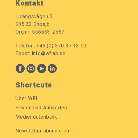
Kontakt
Lidängsvägen 5
335 32 Gnosjö
Org.nr: 556663-2567
Telefon:
+46 (0) 370 37 13 00
Epost:
info@wfiab.se
Shortcuts
Über WFI
Fragen und Antworten
Mediendatenbank
Newsletter abonnieren!