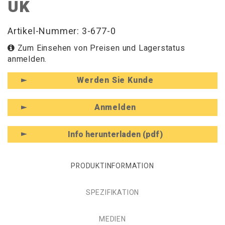
UK
Artikel-Nummer: 3-677-0
Zum Einsehen von Preisen und Lagerstatus
anmelden.
Werden Sie Kunde
Anmelden
Info herunterladen (pdf)
PRODUKTINFORMATION
SPEZIFIKATION
MEDIEN